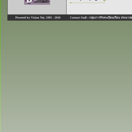
Powered by Vision Net, 1995 - 2010
Contact Staff : กลุ่มภารกิจทะเบียนเรียน ประมวลผ