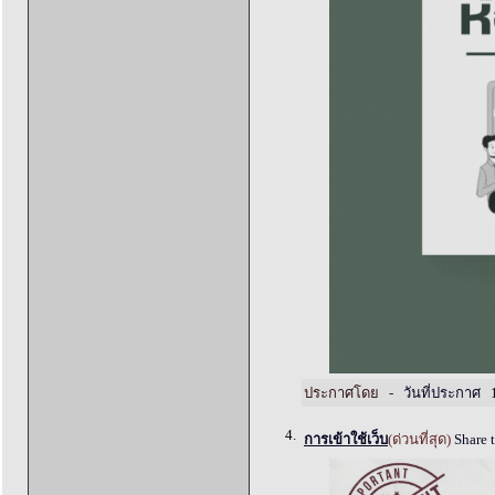
ประกาศโดย -
วันที่ประกาศ 
4.
การเข้าใช้เว็บ
(ด่วนที่สุด)
Share 