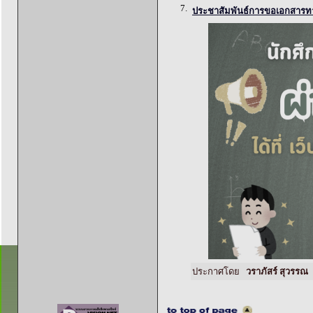
7.
ประชาสัมพันธ์การขอเอกสารท
ประกาศโดย
วราภัสร์ สุวรรณ
ว