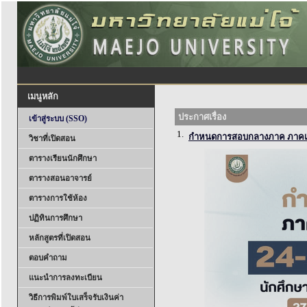
เมนูหลัก
ประกาศเรื่อง
เข้าสู่ระบบ (SSO)
1.
กำหนดการสอบกลางภาค ภาคเรีย
วิชาที่เปิดสอน
ตารางเรียนนักศึกษา
ตารางสอนอาจารย์
ตารางการใช้ห้อง
ปฏิทินการศึกษา
หลักสูตรที่เปิดสอน
ตอบคำถาม
แนะนำการลงทะเบียน
วิธีการพิมพ์ใบเสร็จรับเงินค่า