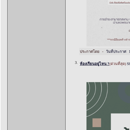
ประกาศโดย -
วันที่ประกาศ 
3.
ห้องเรียนอยู่ไหน ?
(ด่วนที่สุด)
Sh