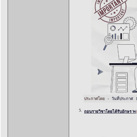
ประกาศโดย -
วันที่ประกาศ 
5.
ถอนรายวิชาโดยได้รับอักษร W