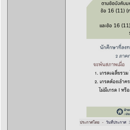
ประกาศโดย -
วันที่ประกาศ 