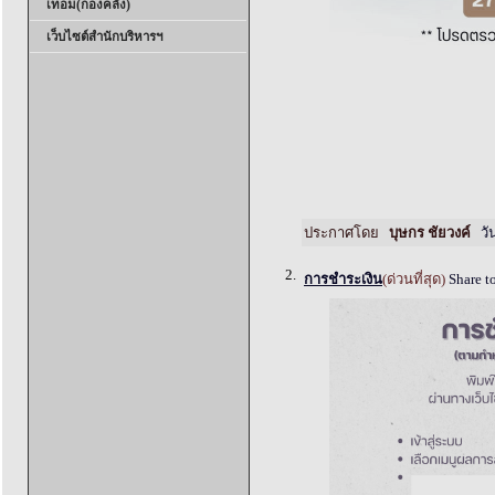
เทอม(กองคลัง)
เว็บไซต์สำนักบริหารฯ
ประกาศโดย
บุษกร ชัยวงค์
วัน
2.
การชำระเงิน
(ด่วนที่สุด)
Share t