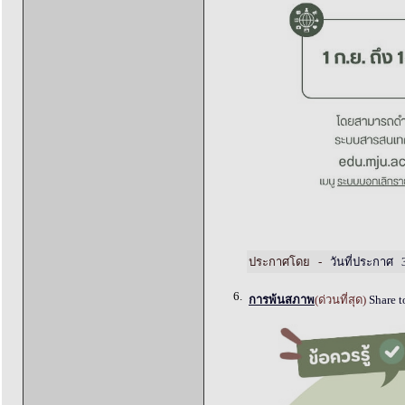
ประกาศโดย -
วันที่ประกาศ 3
6.
การพ้นสภาพ
(ด่วนที่สุด)
Share 