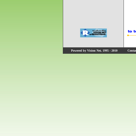
Powered by Vision Net, 1995 - 2010
Contact