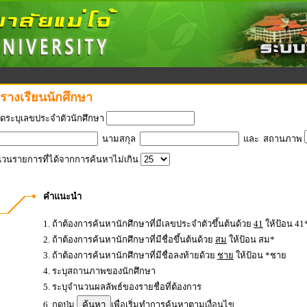
รางเรียนนักศึกษา
ดระบุเลขประจำตัวนักศึกษา
นามสกุล
และ
สถานภาพ
วนรายการที่ได้จากการค้นหาไม่เกิน
คำแนะนำ
1. ถ้าต้องการค้นหานักศึกษาที่มีเลขประจำตัวขึ้นต้นด้วย
41
ให้ป้อน 41
2. ถ้าต้องการค้นหานักศึกษาที่มีชื่อขึ้นต้นด้วย
สม
ให้ป้อน สม*
3. ถ้าต้องการค้นหานักศึกษาที่มีชื่อลงท้ายด้วย
ชาย
ให้ป้อน *ชาย
4. ระบุสถานภาพของนักศึกษา
5. ระบุจำนวนผลลัพธ์ของรายชื่อที่ต้องการ
6. กดปุ่ม
เพื่อเริ่มทำการค้นหาตามเงื่อนไข