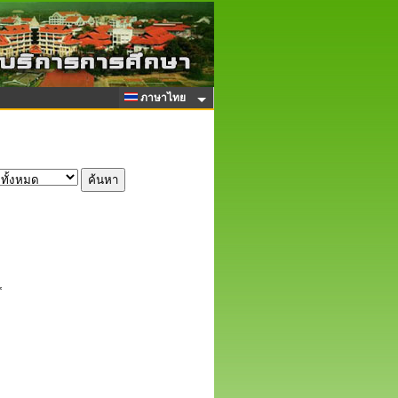
ภาษาไทย
*