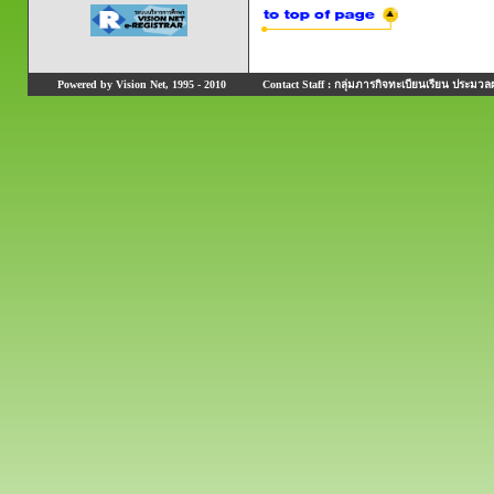
Powered by Vision Net, 1995 - 2010
Contact Staff : กลุ่มภารกิจทะเบียนเรียน ประมวลผ