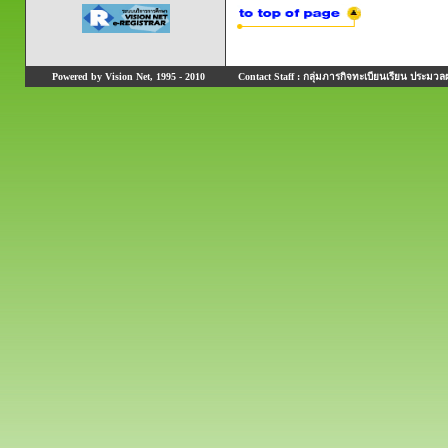
Powered by Vision Net, 1995 - 2010
Contact Staff : กลุ่มภารกิจทะเบียนเรียน ประมวลผ