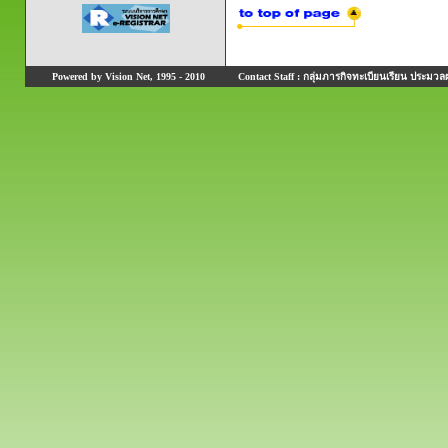
Powered by Vision Net, 1995 - 2010
Contact Staff : กลุ่มภารกิจทะเบียนเรียน ประมวลผ