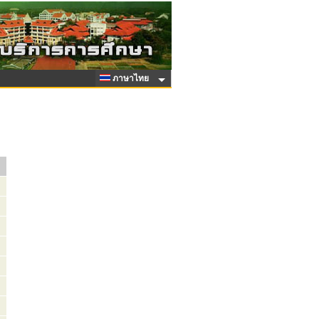
ภาษาไทย