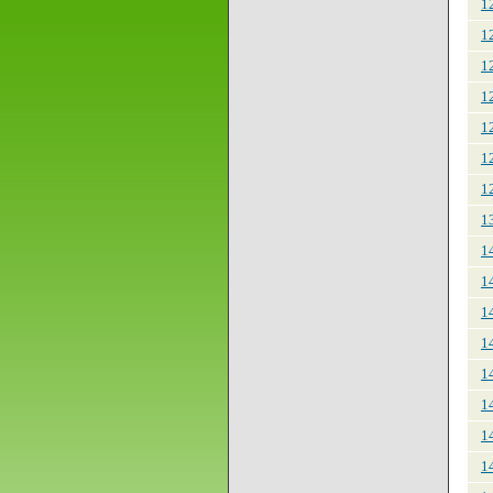
1
1
1
1
1
1
1
1
1
1
1
1
1
1
1
1