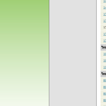
1
1
1
1
15
1
1
วิท
1
1
1
วิท
8
8
8
8