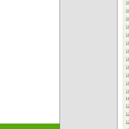
1
1
1
1
1
1
1
1
1
1
1
1
11
1
1
1