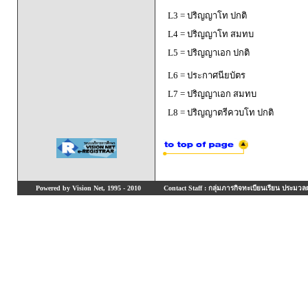
L3 = ปริญญาโท ปกติ
L4 = ปริญญาโท สมทบ
L5 = ปริญญาเอก ปกติ
L6 = ประกาศนียบัตร
L7 = ปริญญาเอก สมทบ
L8 = ปริญญาตรีควบโท ปกติ
Powered by Vision Net, 1995 - 2010
Contact Staff : กลุ่มภารกิจทะเบียนเรียน ประมวลผ