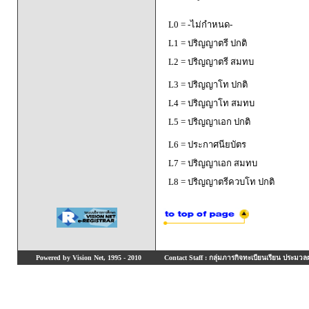
L0 = -ไม่กำหนด-
L1 = ปริญญาตรี ปกติ
L2 = ปริญญาตรี สมทบ
L3 = ปริญญาโท ปกติ
L4 = ปริญญาโท สมทบ
L5 = ปริญญาเอก ปกติ
L6 = ประกาศนียบัตร
L7 = ปริญญาเอก สมทบ
L8 = ปริญญาตรีควบโท ปกติ
Powered by Vision Net, 1995 - 2010
Contact Staff : กลุ่มภารกิจทะเบียนเรียน ประมวลผ