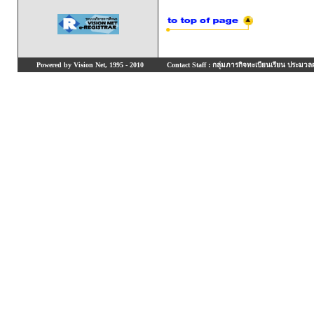
Powered by Vision Net, 1995 - 2010
Contact Staff : กลุ่มภารกิจทะเบียนเรียน ประมวลผ