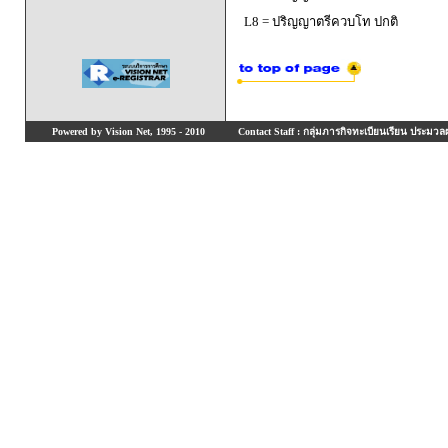
L8 = ปริญญาตรีควบโท ปกติ
Powered by Vision Net, 1995 - 2010
Contact Staff : กลุ่มภารกิจทะเบียนเรียน ประมวลผ