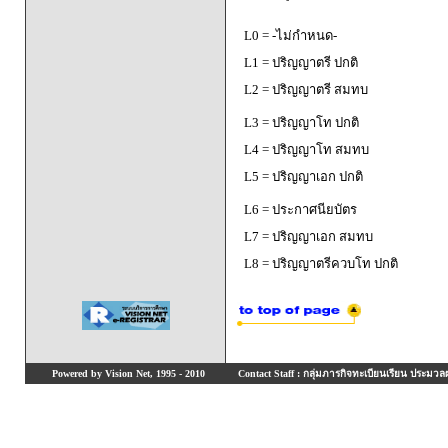
L0 = -ไม่กำหนด-
L1 = ปริญญาตรี ปกติ
L2 = ปริญญาตรี สมทบ
L3 = ปริญญาโท ปกติ
L4 = ปริญญาโท สมทบ
L5 = ปริญญาเอก ปกติ
L6 = ประกาศนียบัตร
L7 = ปริญญาเอก สมทบ
L8 = ปริญญาตรีควบโท ปกติ
Powered by Vision Net, 1995 - 2010
Contact Staff : กลุ่มภารกิจทะเบียนเรียน ประมวลผ