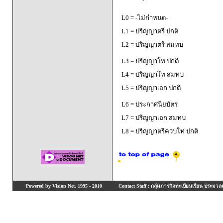
L0 = -ไม่กำหนด-
L1 = ปริญญาตรี ปกติ
L2 = ปริญญาตรี สมทบ
L3 = ปริญญาโท ปกติ
L4 = ปริญญาโท สมทบ
L5 = ปริญญาเอก ปกติ
L6 = ประกาศนียบัตร
L7 = ปริญญาเอก สมทบ
L8 = ปริญญาตรีควบโท ปกติ
Powered by Vision Net, 1995 - 2010
Contact Staff : กลุ่มภารกิจทะเบียนเรียน ประมวลผ