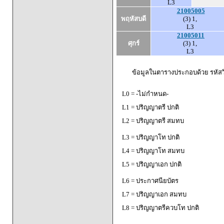
L3
21005005
พฤหัสบดี
(3) 1,
L3
21005011
ศุกร์
(3) 1,
L3
ข้อมูลในตารางประกอบด้วย รหัสวิ
L0 = -ไม่กำหนด-
L1 = ปริญญาตรี ปกติ
L2 = ปริญญาตรี สมทบ
L3 = ปริญญาโท ปกติ
L4 = ปริญญาโท สมทบ
L5 = ปริญญาเอก ปกติ
L6 = ประกาศนียบัตร
L7 = ปริญญาเอก สมทบ
L8 = ปริญญาตรีควบโท ปกติ