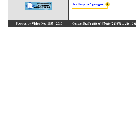
Powered by Vision Net, 1995 - 2010
Contact Staff : กลุ่มภารกิจทะเบียนเรียน ประมวลผ