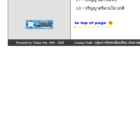
L8 = ปริญญาตรีควบโท ปกติ
Powered by Vision Net, 1995 - 2010
Contact Staff : กลุ่มภารกิจทะเบียนเรียน ประมวลผ