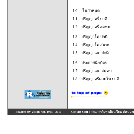
L0 = -ไม่กำหนด-
L1 = ปริญญาตรี ปกติ
L2 = ปริญญาตรี สมทบ
L3 = ปริญญาโท ปกติ
L4 = ปริญญาโท สมทบ
L5 = ปริญญาเอก ปกติ
L6 = ประกาศนียบัตร
L7 = ปริญญาเอก สมทบ
L8 = ปริญญาตรีควบโท ปกติ
Powered by Vision Net, 1995 - 2010
Contact Staff : กลุ่มภารกิจทะเบียนเรียน ประมวลผ