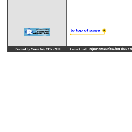
Powered by Vision Net, 1995 - 2010
Contact Staff : กลุ่มภารกิจทะเบียนเรียน ประมวลผ