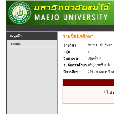
รายชื่อนักศึกษา
เมนูหลัก
ถอยกลับ
ชป211 : มีนวิทยา
รายวิชา
1
กลุ่ม
เชียงใหม่
วิทยาเขต
ปริญญาตรี ปกติ
ระดับการศึกษา
2561 ภาคการศึกษา
ปีการศึกษา
* ไ ม่ 