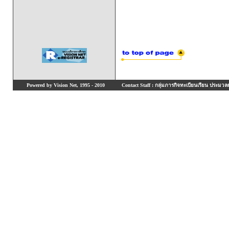
Powered by Vision Net, 1995 - 2010
Contact Staff : กลุ่มภารกิจทะเบียนเรียน ประมวลผ