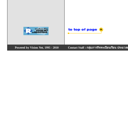
Powered by Vision Net, 1995 - 2010
Contact Staff : กลุ่มภารกิจทะเบียนเรียน ประมวลผ