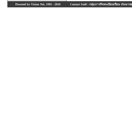
Powered by Vision Net, 1995 - 2010
Contact Staff : กลุ่มภารกิจทะเบียนเรียน ประมวลผ