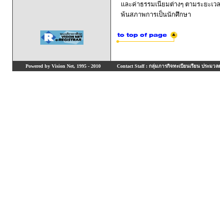
และค่าธรรมเนียมต่างๆ ตามระยะเวล
พ้นสภาพการเป็นนักศึกษา
Powered by Vision Net, 1995 - 2010
Contact Staff : กลุ่มภารกิจทะเบียนเรียน ประมวลผ