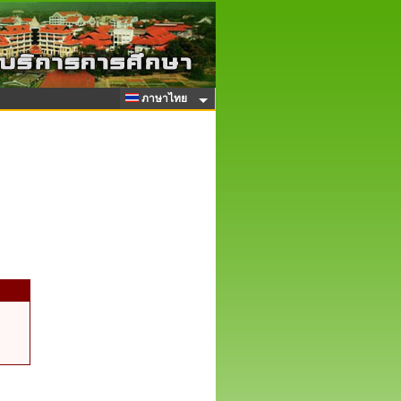
ภาษาไทย