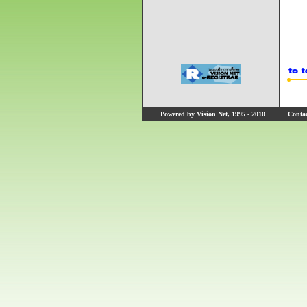
Powered by Vision Net, 1995 - 2010
Contact