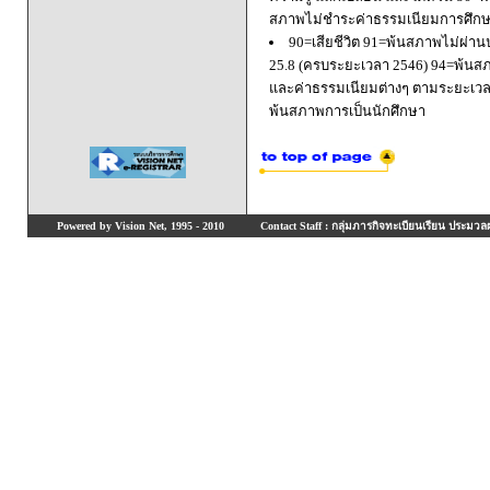
สภาพไม่ชำระค่าธรรมเนียมการศึก
90=เสียชีวิต 91=พ้นสภาพไม่ผ่า
25.8 (ครบระยะเวลา 2546) 94=พ้นส
และค่าธรรมเนียมต่างๆ ตามระยะเวล
พ้นสภาพการเป็นนักศึกษา
Powered by Vision Net, 1995 - 2010
Contact Staff : กลุ่มภารกิจทะเบียนเรียน ประมวลผ