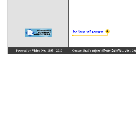
Powered by Vision Net, 1995 - 2010
Contact Staff : กลุ่มภารกิจทะเบียนเรียน ประมวลผ