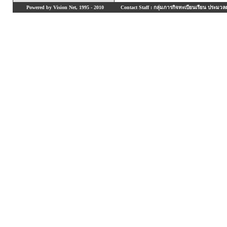
Powered by Vision Net, 1995 - 2010
Contact Staff : กลุ่มภารกิจทะเบียนเรียน ประมวลผ