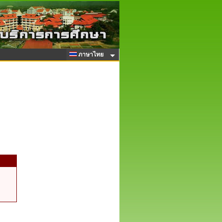
ภาษาไทย