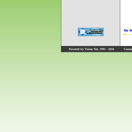
Powered by Vision Net, 1995 - 2010
Contact