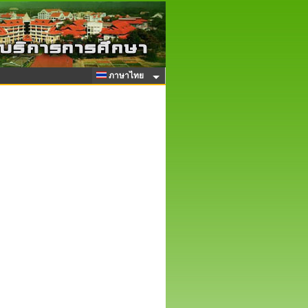
ภาษาไทย