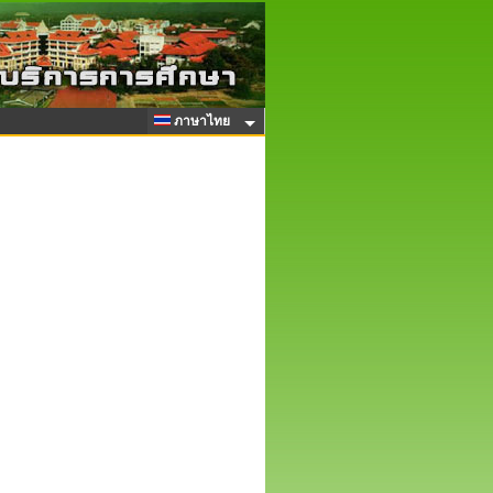
ภาษาไทย