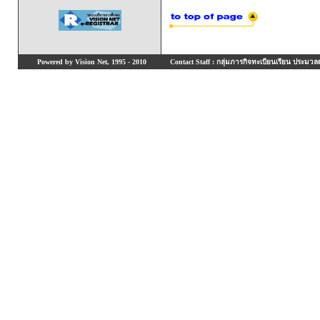
Powered by Vision Net, 1995 - 2010
Contact Staff : กลุ่มภารกิจทะเบียนเรียน ประมวลผ