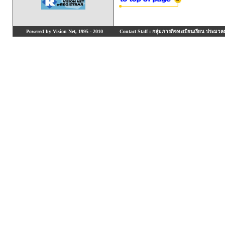
Powered by Vision Net, 1995 - 2010
Contact Staff : กลุ่มภารกิจทะเบียนเรียน ประมวลผ