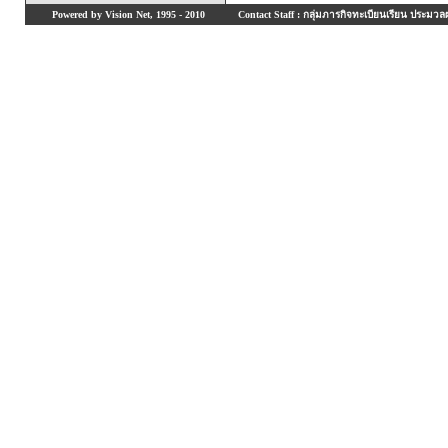
Powered by Vision Net, 1995 - 2010
Contact Staff : กลุ่มภารกิจทะเบียนเรียน ประมวลผ