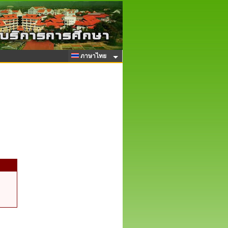
ภาษาไทย