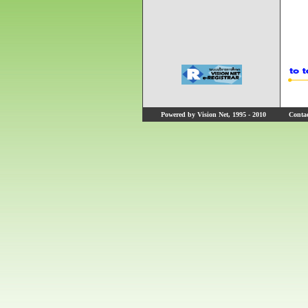
Powered by Vision Net, 1995 - 2010
Contact