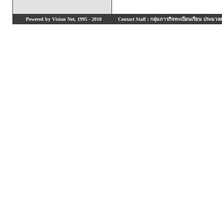
Powered by Vision Net, 1995 - 2010
Contact Staff : กลุ่มภารกิจทะเบียนเรียน ประมวลผ