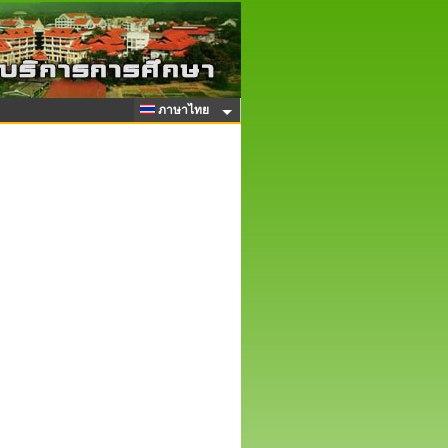
ภาษาไทย