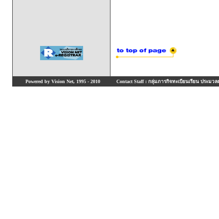
Powered by Vision Net, 1995 - 2010
Contact Staff : กลุ่มภารกิจทะเบียนเรียน ประมวลผ