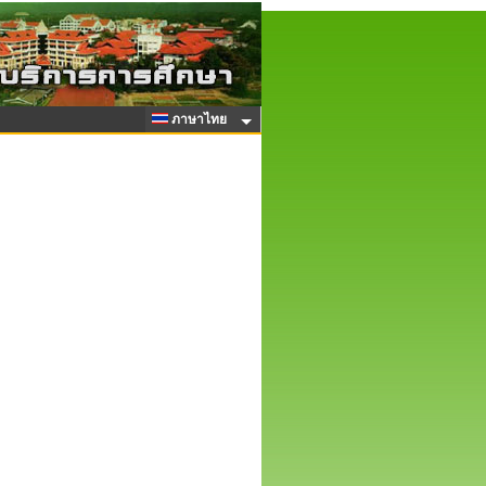
ภาษาไทย