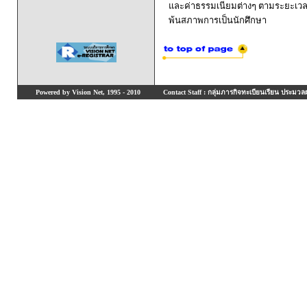
และค่าธรรมเนียมต่างๆ ตามระยะเวล
พ้นสภาพการเป็นนักศึกษา
Powered by Vision Net, 1995 - 2010
Contact Staff : กลุ่มภารกิจทะเบียนเรียน ประมวลผ