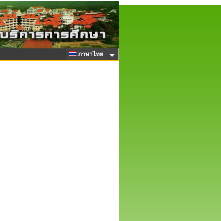
ภาษาไทย