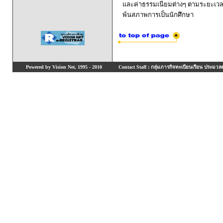
และค่าธรรมเนียมต่างๆ ตามระยะเวล
พ้นสภาพการเป็นนักศึกษา
Powered by Vision Net, 1995 - 2010
Contact Staff : กลุ่มภารกิจทะเบียนเรียน ประมวลผ