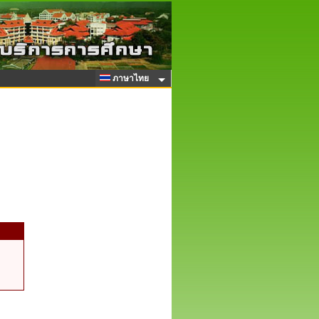
ภาษาไทย