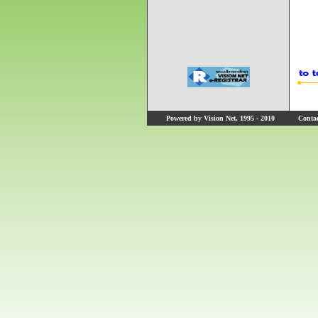
Powered by Vision Net, 1995 - 2010
Contact