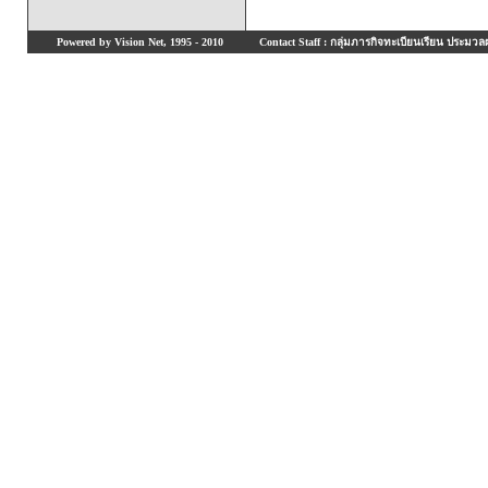
Powered by Vision Net, 1995 - 2010
Contact Staff : กลุ่มภารกิจทะเบียนเรียน ประมวลผ