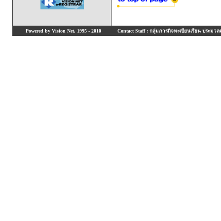
Powered by Vision Net, 1995 - 2010
Contact Staff : กลุ่มภารกิจทะเบียนเรียน ประมวลผ