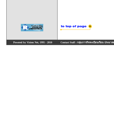
Powered by Vision Net, 1995 - 2010
Contact Staff : กลุ่มภารกิจทะเบียนเรียน ประมวลผ