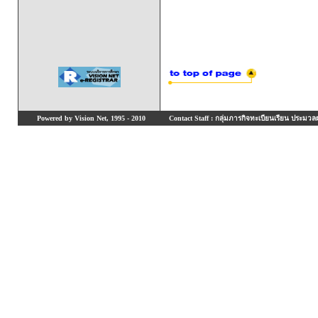
Powered by Vision Net, 1995 - 2010
Contact Staff : กลุ่มภารกิจทะเบียนเรียน ประมวลผ