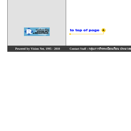
Powered by Vision Net, 1995 - 2010
Contact Staff : กลุ่มภารกิจทะเบียนเรียน ประมวลผ