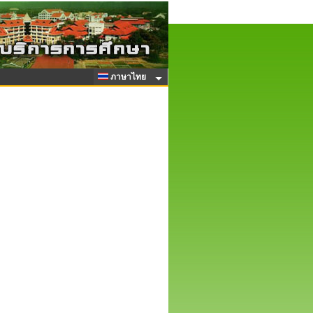
ภาษาไทย