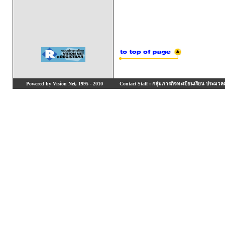
Powered by Vision Net, 1995 - 2010
Contact Staff : กลุ่มภารกิจทะเบียนเรียน ประมวลผ