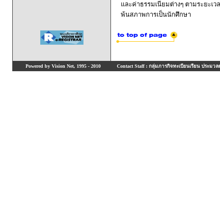
และค่าธรรมเนียมต่างๆ ตามระยะเวล
พ้นสภาพการเป็นนักศึกษา
Powered by Vision Net, 1995 - 2010
Contact Staff : กลุ่มภารกิจทะเบียนเรียน ประมวลผ