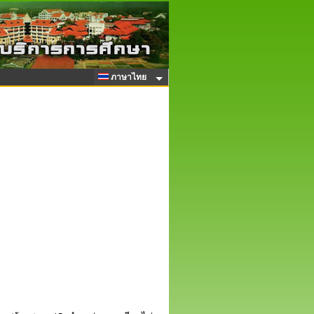
ภาษาไทย