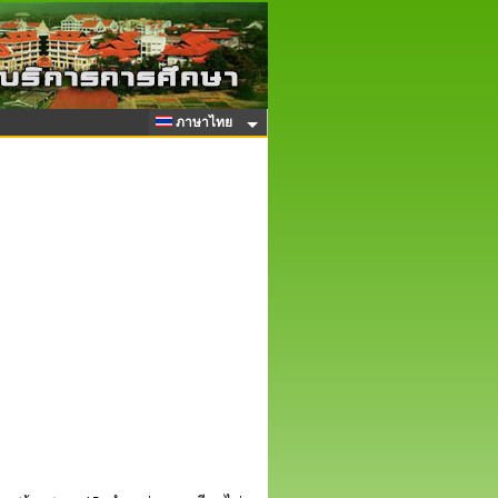
ภาษาไทย