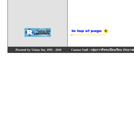
Powered by Vision Net, 1995 - 2010
Contact Staff : กลุ่มภารกิจทะเบียนเรียน ประมวลผ